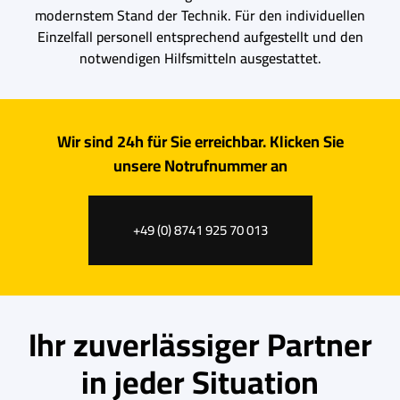
modernstem Stand der Technik. Für den individuellen
Einzelfall personell entsprechend aufgestellt und den
notwendigen Hilfsmitteln ausgestattet.
Wir sind 24h für Sie erreichbar. Klicken Sie
unsere Notrufnummer an
+49 (0) 8741 925 70 013
Ihr zuverlässiger Partner
in jeder Situation