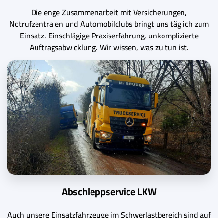
Die enge Zusammenarbeit mit Versicherungen,
Notrufzentralen und Automobilclubs bringt uns täglich zum
Einsatz. Einschlägige Praxiserfahrung, unkomplizierte
Auftragsabwicklung. Wir wissen, was zu tun ist.
Abschleppservice LKW
Auch unsere Einsatzfahrzeuge im Schwerlastbereich sind auf