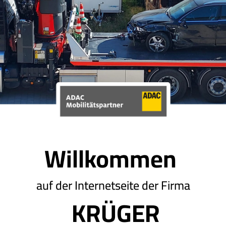
Willkommen
auf der Internetseite der Firma
KRÜGER