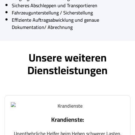
Sicheres Abschleppen und Transportieren
Fahrzeugunterstellung / Sicherstellung
Effiziente Auftragsabwicklung und genaue
Dokumentation/ Abrechnung
Unsere weiteren
Dienstleistungen
Krandienste:
Unentbehrliche Helfer beim Heben schwerer Lasten.