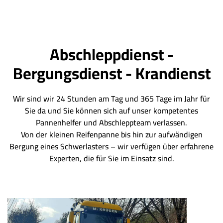
Abschleppdienst -
Bergungsdienst - Krandienst
Wir sind wir 24 Stunden am Tag und 365 Tage im Jahr für
Sie da und Sie können sich auf unser kompetentes
Pannenhelfer und Abschleppteam verlassen.
Von der kleinen Reifenpanne bis hin zur aufwändigen
Bergung eines Schwerlasters – wir verfügen über erfahrene
Experten, die für Sie im Einsatz sind.