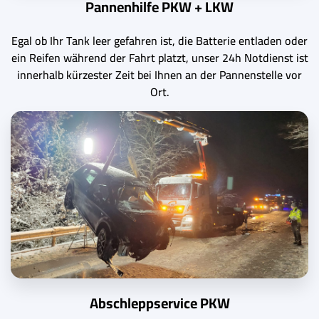
Pannenhilfe PKW + LKW
Egal ob Ihr Tank leer gefahren ist, die Batterie entladen oder
ein Reifen während der Fahrt platzt, unser 24h Notdienst ist
innerhalb kürzester Zeit bei Ihnen an der Pannenstelle vor
Ort.
Abschleppservice PKW