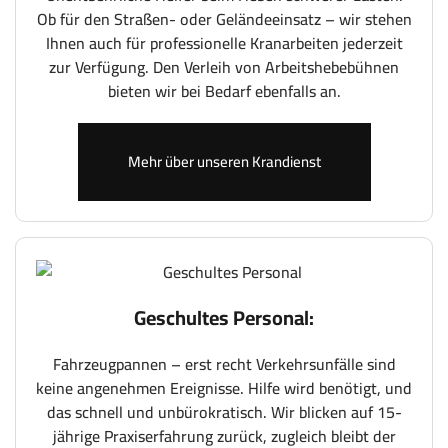
Ob für den Straßen- oder Geländeeinsatz – wir stehen
Ihnen auch für professionelle Kranarbeiten jederzeit
zur Verfügung. Den Verleih von Arbeitshebebühnen
bieten wir bei Bedarf ebenfalls an.
Mehr über unseren Krandienst
Geschultes Personal:
Fahrzeugpannen – erst recht Verkehrsunfälle sind
keine angenehmen Ereignisse. Hilfe wird benötigt, und
das schnell und unbürokratisch. Wir blicken auf 15-
jährige Praxiserfahrung zurück, zugleich bleibt der