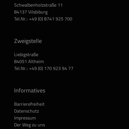
Schwalbenholzstraße 11
84137 Vilsbiburg
Tel.Nr.: +49 (0) 8741 925 700
Zweigstelle
Liebigstraße
84051 Altheim
Tel.Nr.: +49 (0) 170 923 94 77
Informatives
Barrierefreiheit
Datenschutz
Impressum
Der Weg zu uns