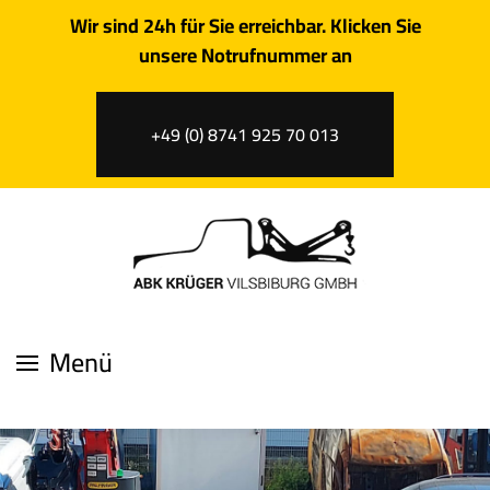
Wir sind 24h für Sie erreichbar. Klicken Sie
unsere Notrufnummer an
+49 (0) 8741 925 70 013
Menü