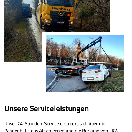
Unsere Serviceleistungen
Unser 24-Stunden-Service erstreckt sich über die
Pannenhilfe, das Abschleppen und die Bergung von LKW,