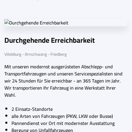
Durchgehende Erreichbarkeit
Vilsbiburg - Arnschwang - Friedberg
Mit unseren modernst ausgerüsteten Abschlepp- und
Transportfahrzeugen und unseren Servicespezialisten sind
wir 24 Stunden für Sie erreichbar - an 365 Tagen im Jahr.
Wir transportieren Ihr Fahrzeug in eine Werkstatt Ihrer
Wahl.
2 Einsatz-Standorte
alle Arten von Fahrzeugen (PKW, LKW oder Busse)
Pannendienst vor Ort mit modernster Ausstattung
Bergung von Unfallfahrzeugen