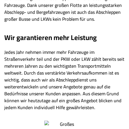
Fahrzeuge. Dank unserer großen Flotte an leistungsstarken
Abschlepp- und Bergefahrzeugen ist auch das Abschleppen
großer Busse und LKWs kein Problem für uns.
Wir garantieren mehr Leistung
Jedes Jahr nehmen immer mehr Fahrzeuge im
Straßenverkehr teil und der PKW oder LKW zählt bereits seit
mehreren Jahren zu den wichtigsten Transportmitteln
weltweit. Durch das verstärkte Verkehrsaufkommen ist es
wichtig, dass auch wir als Abschleppdienst uns
weiterentwickeln und unsere Angebote genau auf die
Bedürfnisse unserer Kunden anpassen. Aus diesem Grund
können wir heutzutage auf ein großes Angebot blicken und
jedem Kunden individuell Hilfe gewährleisten.