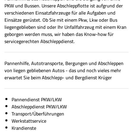
PKW und Bussen. Unsere Abschleppflotte ist aufgrund der
verschiedenen Einsatzfahrzeuge für alle Aufgaben und
Einsätze gerüstet. Ob Sie mit einem Pkw, Lkw oder Bus
liegengeblieben sind oder Ihr Unfallfahrzeug mit einem Kran
geborgen werden muss, wir haben das Know-how für
servicegerechten Abschleppdienst.
Pannenhilfe, Autotransporte, Bergungen und Abschleppen
von liegen gebliebenen Autos - das und noch vieles mehr
erwartet Sie beim Abschlepp- und Bergdienst Krüger
Pannendienst PKW/LKW
Abschleppdienst PKW/LKW
Transport/Überführungen
Werkstattservice
Krandienste