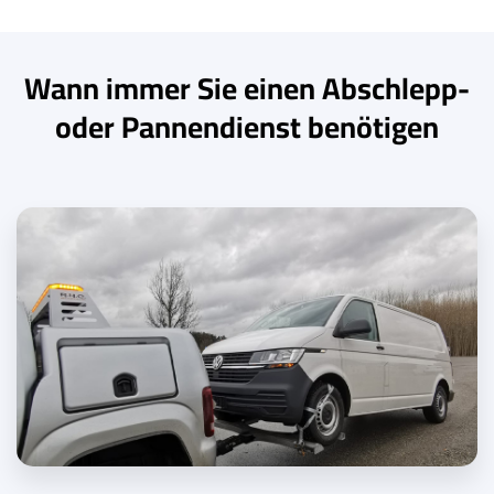
Wann immer Sie einen Abschlepp-
oder Pannendienst benötigen