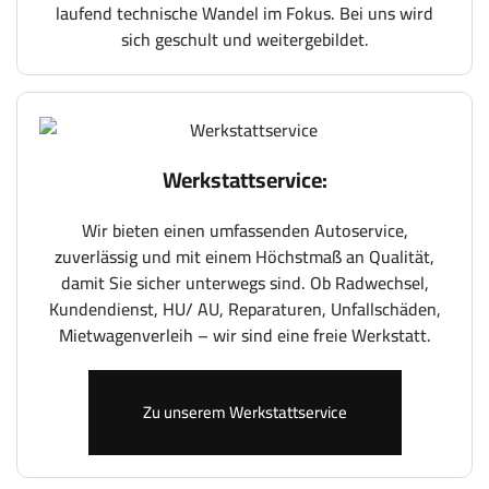
laufend technische Wandel im Fokus. Bei uns wird
sich geschult und weitergebildet.
Werkstattservice:
Wir bieten einen umfassenden Autoservice,
zuverlässig und mit einem Höchstmaß an Qualität,
damit Sie sicher unterwegs sind. Ob Radwechsel,
Kundendienst, HU/ AU, Reparaturen, Unfallschäden,
Mietwagenverleih – wir sind eine freie Werkstatt.
Zu unserem Werkstattservice