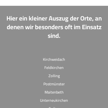
Hier ein kleiner Auszug der Orte, an
denen wir besonders oft im Einsatz
sind.
Kirchweidach
Feldkirchen
Zolling
Postmünster
Maitenbeth
Unterneukirchen