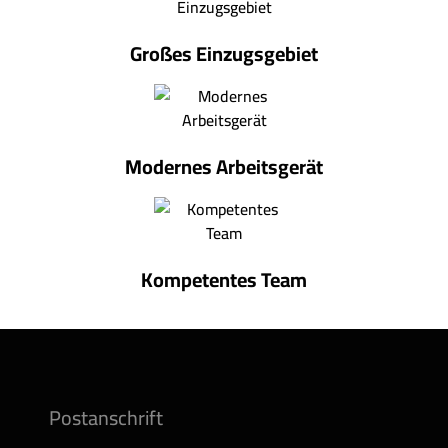
Großes Einzugsgebiet
Modernes Arbeitsgerät
Kompetentes Team
Postanschrift