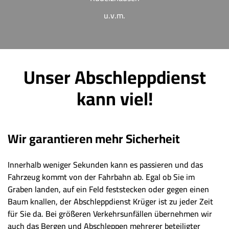
u.v.m.
Unser Abschleppdienst
kann viel!
Wir garantieren mehr Sicherheit
Innerhalb weniger Sekunden kann es passieren und das
Fahrzeug kommt von der Fahrbahn ab. Egal ob Sie im
Graben landen, auf ein Feld feststecken oder gegen einen
Baum knallen, der Abschleppdienst Krüger ist zu jeder Zeit
für Sie da. Bei größeren Verkehrsunfällen übernehmen wir
auch das Bergen und Abschleppen mehrerer beteiligter